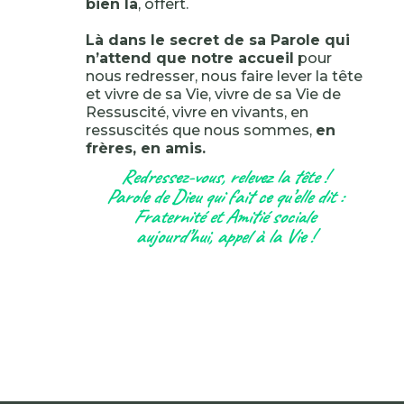
bien là
, offert.
Là dans le secret de sa Parole qui
n’attend que notre accueil
pour
nous redresser, nous faire lever la tête
et vivre de sa Vie, vivre de sa Vie de
Ressuscité, vivre en vivants, en
ressuscités que nous sommes,
en
frères, en amis.
Redressez-vous, relevez la tête !
Parole de Dieu qui fait ce qu’elle dit :
Fraternité et Amitié sociale
aujourd’hui, appel à la Vie !