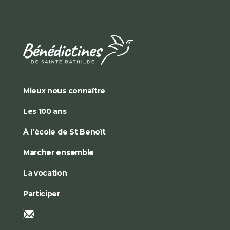
Mieux nous connaître
Les 100 ans
À l’école de St Benoît
Marcher ensemble
La vocation
Participer