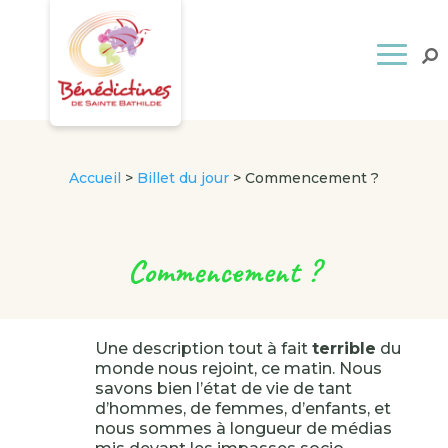
Accueil
>
Billet du jour
>
Commencement ?
Commencement ?
Une description tout à fait
terrible
du
monde nous rejoint, ce matin. Nous
savons bien l’état de vie de tant
d’hommes, de femmes, d’enfants, et
nous sommes à longueur de médias