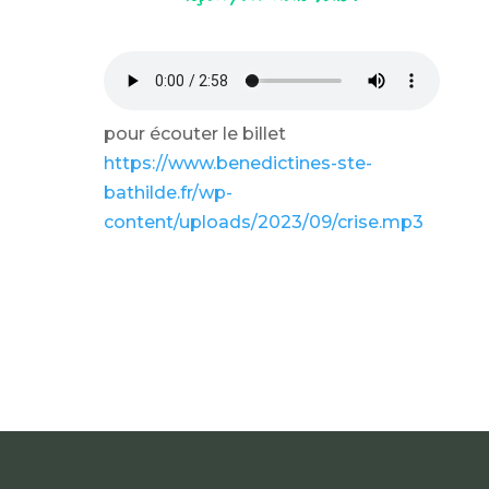
pour écouter le billet
https://www.benedictines-ste-
bathilde.fr/wp-
content/uploads/2023/09/crise.mp3