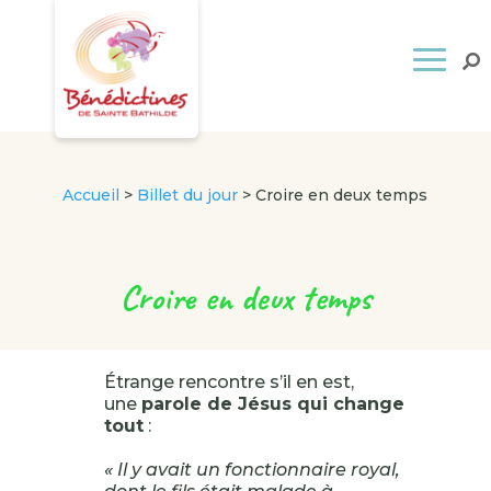
Accueil
>
Billet du jour
>
Croire en deux temps
Croire en deux temps
Étrange rencontre s’il en est,
une
parole de Jésus qui change
tout
:
« Il y avait un fonctionnaire royal,