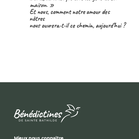
maison. »
Et nous, comment notre amour des
nôtres
nous ouvrera-t-il ce chemin, aujourd’hui ?
Mieux nous connaître