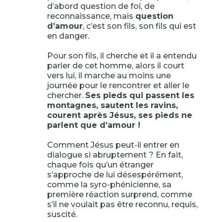
d’abord question de foi, de
reconnaissance, mais
question
d’amour
, c’est son fils, son fils qui est
en danger.
Pour son fils, il cherche et il a entendu
parler de cet homme, alors il court
vers lui, il marche au moins une
journée pour le rencontrer et aller le
chercher.
Ses pieds qui passent les
montagnes, sautent les ravins,
courent après Jésus, ses pieds ne
parlent que d’amour !
Comment Jésus peut-il entrer en
dialogue si abruptement ? En fait,
chaque fois qu’un étranger
s’approche de lui désespérément,
comme la syro-phénicienne, sa
première réaction surprend, comme
s’il ne voulait pas être reconnu, requis,
suscité.