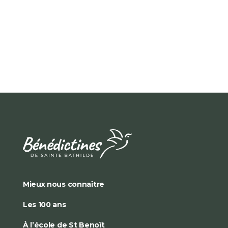
Mieux nous connaître
Les 100 ans
À l’école de St Benoît