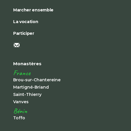
Marcher ensemble
La vocation
Participer
Monastères
France
Brou-sur-Chantereine
Martigné-Briand
Saint-Thierry
Vanves
Bénin
Toffo