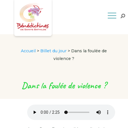
Accueil
>
Billet du jour
>
Dans la foulée de
violence ?
Dans la foulée de violence ?