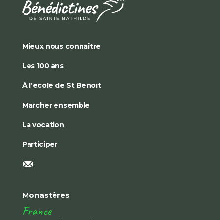
Mieux nous connaître
Les 100 ans
À l’école de St Benoît
Marcher ensemble
La vocation
Participer
Monastères
France