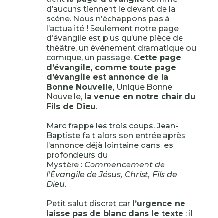
d’aucuns tiennent le devant de la
scène. Nous n’échappons pas à
l’actualité ! Seulement notre page
d’évangile est plus qu’une pièce de
théâtre, un événement dramatique ou
comique, un passage.
Cette page
d’évangile, comme toute page
d’évangile est annonce de la
Bonne Nouvelle
, Unique Bonne
Nouvelle,
la venue en notre chair du
Fils de Dieu
.
Marc frappe les trois coups. Jean-
Baptiste fait alors son entrée après
l’annonce déjà lointaine dans les
profondeurs du
Mystère :
Commencement de
l’Évangile de Jésus, Christ, Fils de
Dieu.
Petit salut discret car
l’urgence ne
laisse pas de blanc dans le texte
: il