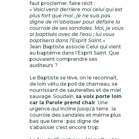
faut proclamer, faire récit :
«
Voici venir derrière moi celui qui est
plus fort que moi ; je ne suis pas
digne de m’abaisser pour défaire la
courroie de ses sandales. Moi, je vous
ai baptisés avec de l’eau ; lui vous
baptisera dans l’Esprit Saint.
«
Jean Baptiste associe Celui qui vient
au baptême dans l’Esprit Saint. Que
pouvaient comprendre ses
auditeurs ?
Le Baptiste se lève, on le reconnaît,
de loin vêtu de poil de chameau, se
nourrissant de sauterelles et de miel
sauvage. Soudain,
sa voix porte loin
car la Parole prend chair
. Une
urgence qui incline jusqu’à terre : la
courroie des sandales et même plus
bas que terre : pas digne de
s’abaisser c’est encore trop.