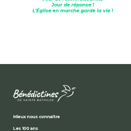
Jour de réponse !
L’Église en marche garde la vie !
Mieux nous connaître
Les 100 ans