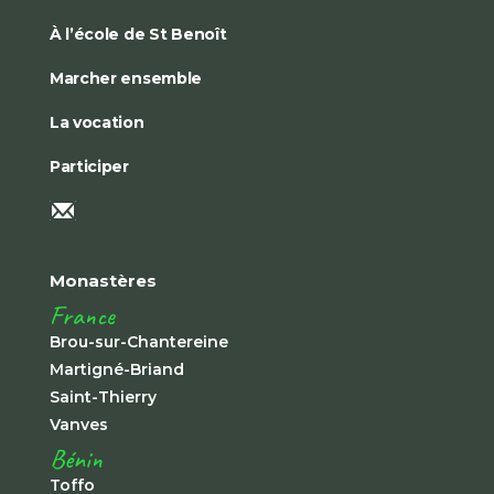
À l’école de St Benoît
Marcher ensemble
La vocation
Participer
Monastères
France
Brou-sur-Chantereine
Martigné-Briand
Saint-Thierry
Vanves
Bénin
Toffo