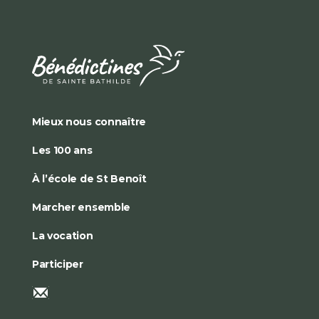
Mieux nous connaître
Les 100 ans
À l’école de St Benoît
Marcher ensemble
La vocation
Participer