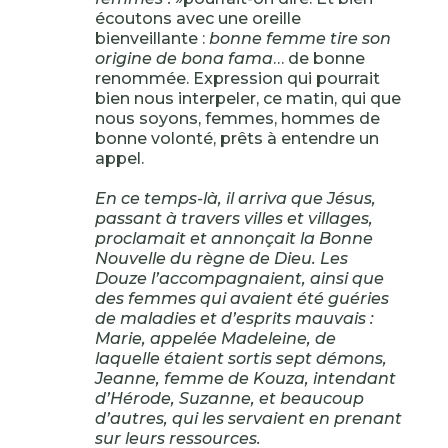
écoutons avec une oreille
bienveillante :
bonne femme tire son
origine de bona fama
… de bonne
renommée. Expression qui pourrait
bien nous interpeler, ce matin, qui que
nous soyons, femmes, hommes de
bonne volonté, prêts à entendre un
appel.
En ce temps-là, il arriva que Jésus,
passant à travers villes et villages,
proclamait et annonçait la Bonne
Nouvelle du règne de Dieu. Les
Douze l’accompagnaient, ainsi que
des femmes qui avaient été guéries
de maladies et d’esprits mauvais :
Marie, appelée Madeleine, de
laquelle étaient sortis sept démons,
Jeanne, femme de Kouza, intendant
d’Hérode, Suzanne, et beaucoup
d’autres, qui les servaient en prenant
sur leurs ressources.