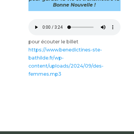
Bonne Nouvelle !
pour écouter le billet
https://www.benedictines-ste-
bathilde.fr/wp-
content/uploads/2024/09/des-
femmes.mp3