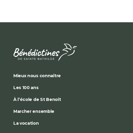
Mieux nous connaître
Les 100 ans
À l’école de St Benoît
Marcher ensemble
La vocation