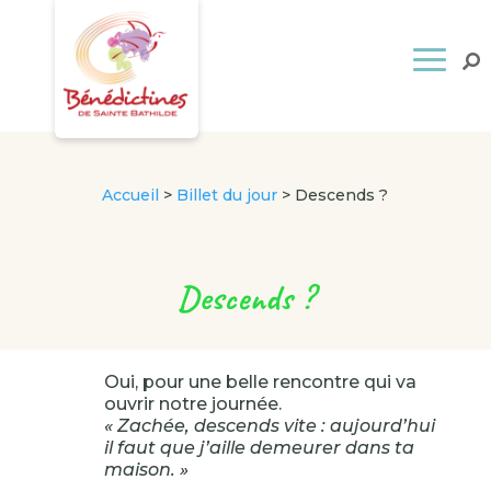
Accueil
>
Billet du jour
>
Descends ?
Descends ?
Oui, pour une belle rencontre qui va
ouvrir notre journée.
« Zachée, descends vite : aujourd’hui
il faut que j’aille demeurer dans ta
maison. »