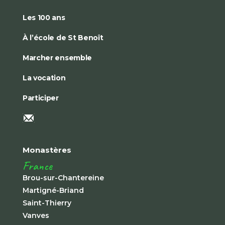
Les 100 ans
À l’école de St Benoît
Marcher ensemble
La vocation
Participer
Monastères
France
Brou-sur-Chantereine
Martigné-Briand
Saint-Thierry
Vanves