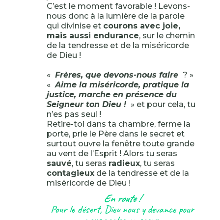
C’est le moment favorable ! Levons-
nous donc à la lumière de la parole
qui divinise et
courons avec joie,
mais aussi endurance
, sur le chemin
de la tendresse et de la miséricorde
de Dieu !
«
Frères, que devons-nous faire
? »
«
Aime la miséricorde, pratique la
justice, marche en présence du
Seigneur ton Dieu !
» et pour cela, tu
n’es pas seul !
Retire-toi dans ta chambre, ferme la
porte, prie le Père dans le secret et
surtout ouvre la fenêtre toute grande
au vent de l’Esprit ! Alors tu seras
sauvé
, tu seras
radieux
, tu seras
contagieux
de la tendresse et de la
miséricorde de Dieu !
En route !
Pour le désert, Dieu nous y devance pour