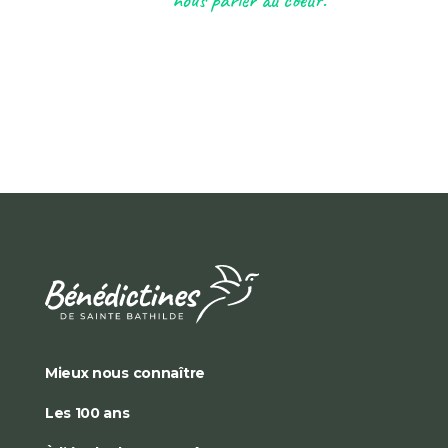
nous parler au coeur.
Mieux nous connaître
Les 100 ans