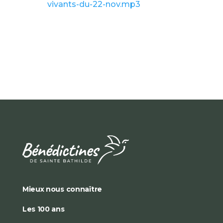
vivants-du-22-nov.mp3
Mieux nous connaître
Les 100 ans