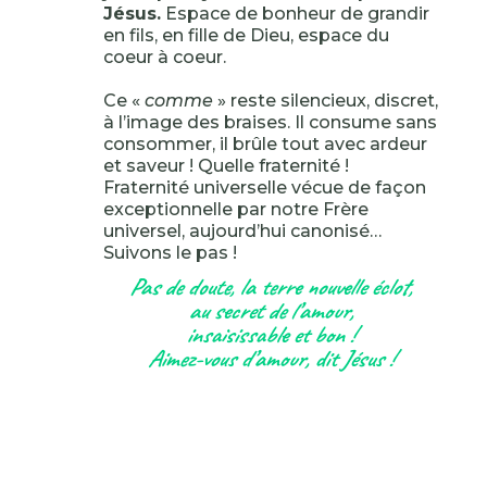
Jésus.
Espace de bonheur de grandir
en fils, en fille de Dieu, espace du
coeur à coeur.
Ce «
comme
» reste silencieux, discret,
à l’image des braises. Il consume sans
consommer, il brûle tout avec ardeur
et saveur ! Quelle fraternité !
Fraternité universelle vécue de façon
exceptionnelle par notre Frère
universel, aujourd’hui canonisé…
Suivons le pas !
Pas de doute, la terre nouvelle éclot,
au secret de l’amour,
insaisissable et bon !
Aimez-vous d’amour, dit Jésus !