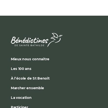
Mieux nous connaître
Les 100 ans
À l’école de St Benoît
Marcher ensemble
La vocation
Participer