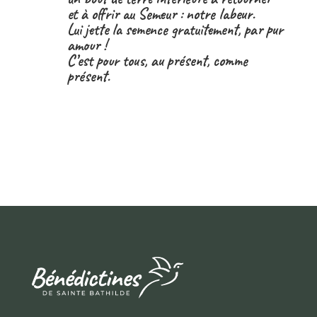
et à offrir au Semeur : notre labeur.
Lui jette la semence gratuitement, par pur
amour !
C’est pour tous, au présent, comme
présent.