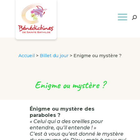
Accueil
>
Billet du jour
>
Enigme ou mystère ?
Enigme ou mystère ?
Énigme ou mystère des
paraboles ?
« Celui qui a des oreilles pour
entendre, qu’il entende ! »
C’est à vous qu’est donné le mystère