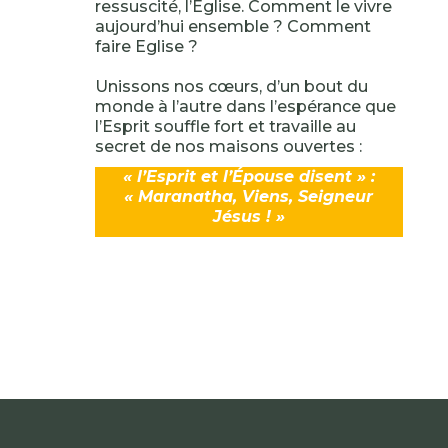
ressuscité, l’Église. Comment le vivre
aujourd’hui ensemble ? Comment
faire Eglise ?
Unissons nos cœurs, d’un bout du
monde à l’autre dans l’espérance que
l’Esprit souffle fort et travaille au
secret de nos maisons ouvertes :
« l’Esprit et l’Épouse disent » :
« Maranatha, Viens, Seigneur
Jésus ! »