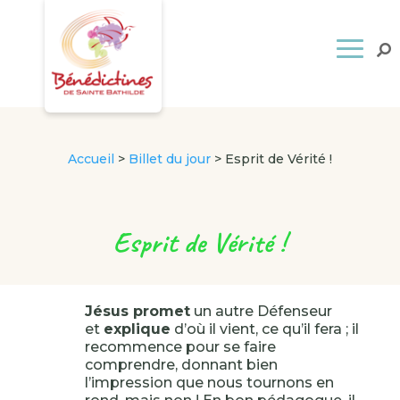
Accueil
>
Billet du jour
>
Esprit de Vérité !
Esprit de Vérité !
Jésus promet
un autre Défenseur
et
explique
d’où il vient, ce qu’il fera ; il
recommence pour se faire
comprendre, donnant bien
l’impression que nous tournons en