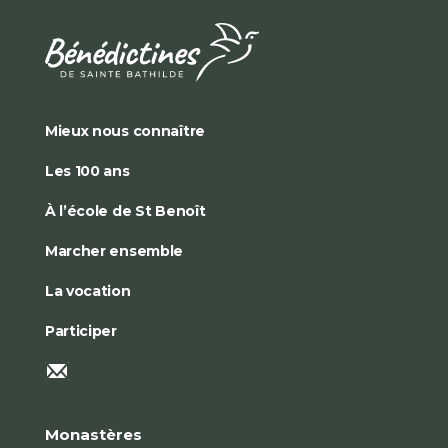
Mieux nous connaître
Les 100 ans
À l’école de St Benoît
Marcher ensemble
La vocation
Participer
Monastères