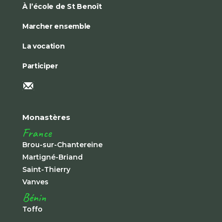
À l’école de St Benoît
Marcher ensemble
La vocation
Participer
Monastères
France
Brou-sur-Chantereine
Martigné-Briand
Saint-Thierry
Vanves
Bénin
Toffo