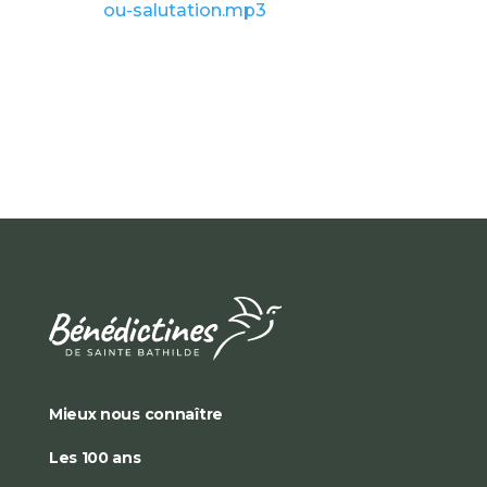
ou-salutation.mp3
Mieux nous connaître
Les 100 ans