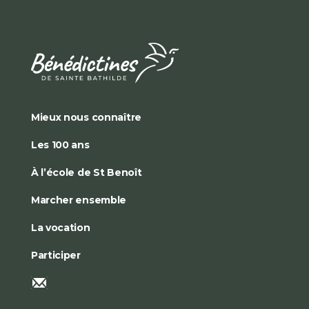
Mieux nous connaître
Les 100 ans
À l’école de St Benoît
Marcher ensemble
La vocation
Participer