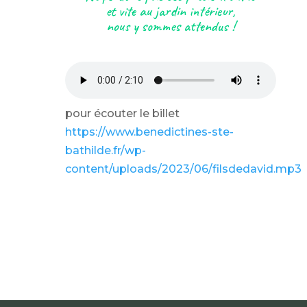
et vite au jardin intérieur,
nous y sommes attendus !
pour écouter le billet
https://www.benedictines-ste-
bathilde.fr/wp-
content/uploads/2023/06/filsdedavid.mp3