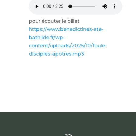
pour écouter le billet
https://www.benedictines-ste-
bathilde.fr/wp-
content/uploads/2025/10/foule-
disciples-apotres.mp3