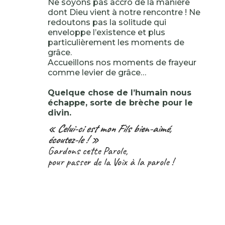
Ne soyons pas accro de la manière
dont Dieu vient à notre rencontre ! Ne
redoutons pas la solitude qui
enveloppe l’existence et plus
particulièrement les moments de
grâce.
Accueillons nos moments de frayeur
comme levier de grâce…
Quelque chose de l’humain nous
échappe, sorte de brèche pour le
divin.
« Celui-ci est mon Fils bien-aimé,
écoutez-le ! »
Gardons cette Parole,
pour passer de la Voix à la parole !