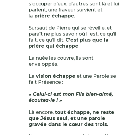
s’occuper d’eux, d’autres sont là et lui
parlent, une frayeur survient et
la
prière échappe
.
Sursaut de Pierre qui se réveille, et
paraît ne plus savoir où il est, ce qu’il
fait, ce qu’il dit.
C’est plus que la
prière qui échappe
.
La nuée les couvre, ils sont
enveloppés.
La
vision échappe
et une Parole se
fait Présence :
« Celui-ci est mon Fils bien-aimé,
écoutez-le ! »
Là encore,
tout échappe, ne reste
que Jésus seul, et une parole
gravée dans le cœur des trois.