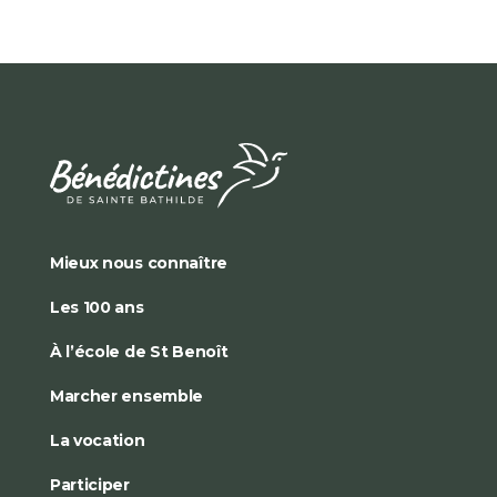
Mieux nous connaître
Les 100 ans
À l’école de St Benoît
Marcher ensemble
La vocation
Participer