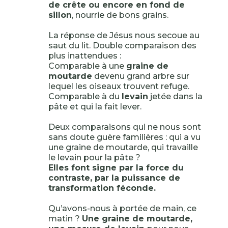
de crête ou encore en fond de
sillon
, nourrie de bons grains.
La réponse de Jésus nous secoue au
saut du lit. Double comparaison des
plus inattendues :
Comparable à une
graine de
moutarde
devenu grand arbre sur
lequel les oiseaux trouvent refuge.
Comparable à du
levain
jetée dans la
pâte et qui la fait lever.
Deux comparaisons qui ne nous sont
sans doute guère familières : qui a vu
une graine de moutarde, qui travaille
le levain pour la pâte ?
Elles font signe par la force du
contraste, par la puissance de
transformation féconde.
Qu’avons-nous à portée de main, ce
matin ?
Une graine de moutarde,