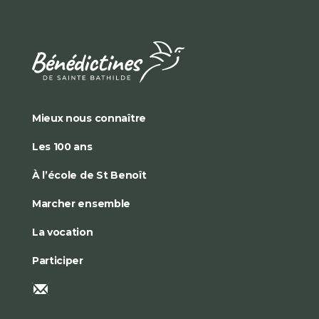
Mieux nous connaître
Les 100 ans
À l’école de St Benoît
Marcher ensemble
La vocation
Participer