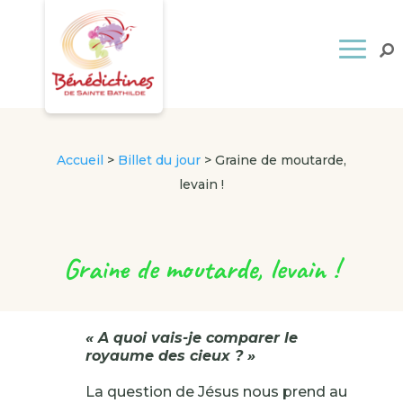
Accueil
>
Billet du jour
>
Graine de moutarde,
levain !
Graine de moutarde, levain !
« A quoi vais-je comparer le
royaume des cieux ? »
La question de Jésus nous prend au