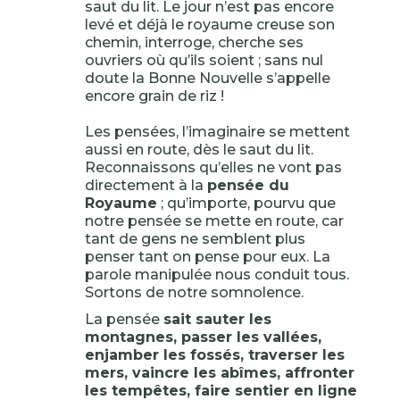
saut du lit. Le jour n’est pas encore
levé et déjà le royaume creuse son
chemin, interroge, cherche ses
ouvriers où qu’ils soient ; sans nul
doute la Bonne Nouvelle s’appelle
encore grain de riz !
Les pensées, l’imaginaire se mettent
aussi en route, dès le saut du lit.
Reconnaissons qu’elles ne vont pas
directement à la
pensée du
Royaume
; qu’importe, pourvu que
notre pensée se mette en route, car
tant de gens ne semblent plus
penser tant on pense pour eux. La
parole manipulée nous conduit tous.
Sortons de notre somnolence.
La pensée
sait sauter les
montagnes, passer les vallées,
enjamber les fossés, traverser les
mers, vaincre les abîmes, affronter
les tempêtes, faire sentier en ligne