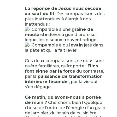
La réponse de Jésus nous secoue
au saut du lit
. Des comparaisons des
plus inattendues à élargir à nos
inattendus :
Comparable à une
graine de
moutarde
devenu grand arbre sur
lequel les oiseaux trouvent refuge.
Comparable à du
levain
jeté dans
la pâte et qui la fait lever.
Ces deux comparaisons ne nous sont
guère familières, qu’importe !
Elles
font signe par la force
du contraste,
par la
puissance de transformation
intérieure féconde
, par la vie qui
s’en dégage.
Ce matin, qu’avons-nous à portée
de main ?
Cherchons bien ! Quelque
chose de l’ordre de l’énergie d’un grain
de jardinier, du levain de cuisinière.