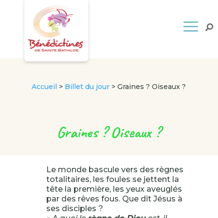
Accueil
>
Billet du jour
>
Graines ? Oiseaux ?
Graines ? Oiseaux ?
Le monde bascule vers des règnes
totalitaires, les foules se jettent la
tête la première, les yeux aveuglés
par des rêves fous. Que dit Jésus à
ses disciples ?