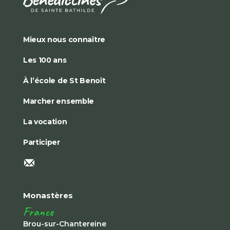
Mieux nous connaître
Les 100 ans
À l’école de St Benoît
Marcher ensemble
La vocation
Participer
Monastères
France
Brou-sur-Chantereine