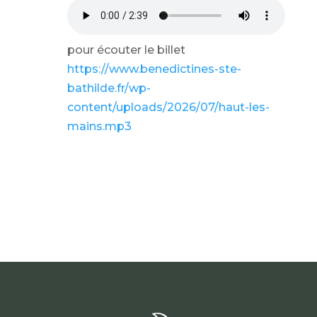
pour écouter le billet
https://www.benedictines-ste-
bathilde.fr/wp-
content/uploads/2026/07/haut-les-
mains.mp3