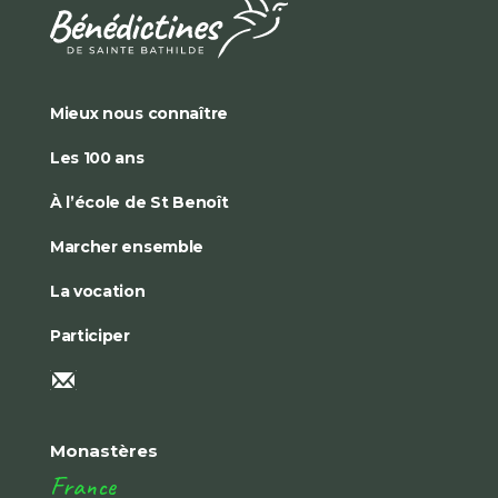
Mieux nous connaître
Les 100 ans
À l’école de St Benoît
Marcher ensemble
La vocation
Participer
Monastères
France