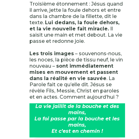
Troisième étonnement : Jésus quand
il arrive, jette la foule dehors et entre
dans la chambre de la fillette, dit le
texte.
Lui dedans, la foule dehors,
et la vie nouvelle fait miracle.
Il
saisit une main et met debout. La vie
passe et redonne joie.
Les trois images
– souvenons-nous,
les noces, la pièce de tissu neuf, le vin
nouveau –
sont immédiatement
mises en mouvement et passent
dans la réalité en vie sauvée
. La
Parole fait ce qu’elle dit. Jésus se
révèle Fils, Messie, Christ en paroles
et en actes. Comment aujourd’hui ?
La vie jaillit de la bouche et des
mains,
La foi passe par la bouche et les
mains,
Et c’est en chemin !