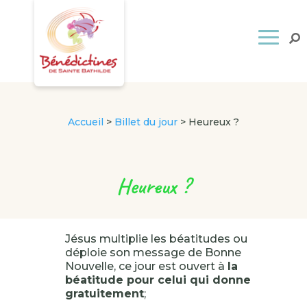
Accueil
>
Billet du jour
>
Heureux ?
Heureux ?
Jésus multiplie les béatitudes ou
déploie son message de Bonne
Nouvelle, ce jour est ouvert à
la
béatitude pour celui qui donne
gratuitement
;