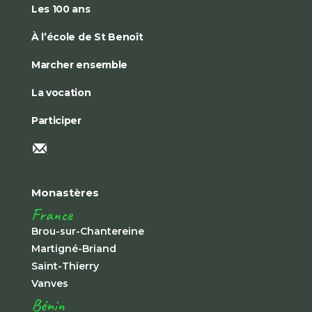
Les 100 ans
À l’école de St Benoît
Marcher ensemble
La vocation
Participer
Monastères
France
Brou-sur-Chantereine
Martigné-Briand
Saint-Thierry
Vanves
Bénin