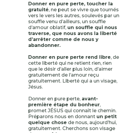
Donner en pure perte, toucher la
gratuité
, ne peut se vivre que tournés
vers le vers les autres, soulevés par un
souffle venu d’ailleurs, un souffle
d’amour oblatif,
un souffle qui nous
traverse, que nous avons la liberté
d’arrêter comme de nous y
abandonner.
Donner en pure perte rend libre
, de
cette liberté qui ne retient rien, rien
que le désir d’aller plus loin, d’aimer
gratuitement de l’amour reçu
gratuitement. Liberté qui a un visage,
Jésus.
Donner en pure perte,
avant-
première étape du bonheur
,
promet JÉSUS qui connaît le chemin.
Préparons nous en donnant
un petit
quelque chose
de nous, aujourd’hui,
gratuitement. Cherchons son visage