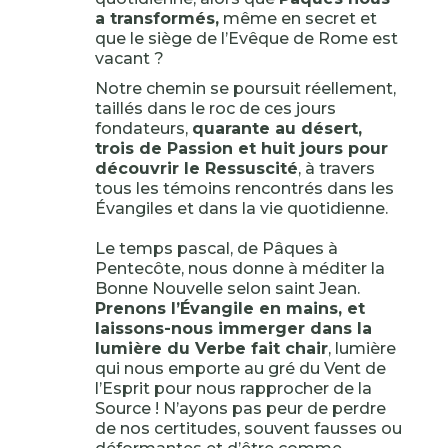
a transformés,
même en secret et
que le siège de l’Evêque de Rome est
vacant ?
Notre chemin se poursuit réellement,
taillés dans le roc de ces jours
fondateurs,
quarante au désert,
trois de Passion et huit jours pour
découvrir le Ressuscité
, à travers
tous les témoins rencontrés dans les
Évangiles et dans la vie quotidienne.
Le temps pascal, de Pâques à
Pentecôte, nous donne à méditer la
Bonne Nouvelle selon saint Jean.
Prenons l’Évangile en mains, et
laissons-nous immerger dans la
lumière du Verbe fait chair
, lumière
qui nous emporte au gré du Vent de
l’Esprit pour nous rapprocher de la
Source ! N’ayons pas peur de perdre
de nos certitudes, souvent fausses ou