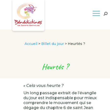
Accueil
>
Billet du jour
>
Heurtés ?
Heurtés ?
« Cela vous heurte ?
Un long passage extrait de l’évangile
du jour est indispensable pour mieux
comprendre le mouvement qui se
dégage du chapitre 6 de saint Jean