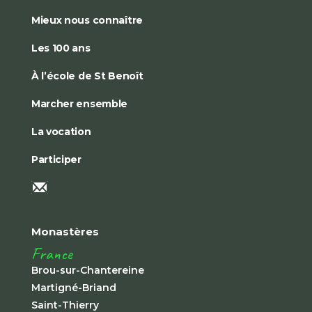
Mieux nous connaître
Les 100 ans
À l’école de St Benoît
Marcher ensemble
La vocation
Participer
Monastères
France
Brou-sur-Chantereine
Martigné-Briand
Saint-Thierry