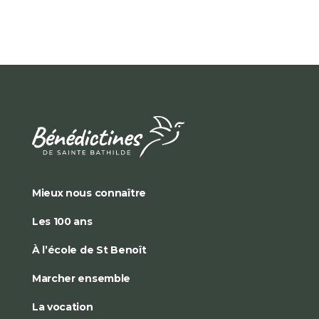
Mieux nous connaître
Les 100 ans
À l’école de St Benoît
Marcher ensemble
La vocation