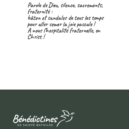
Parole de Dieu, silence, sacrements,
fraternité :
bâton et sandales de tous les temps
pour aller semer la joie pascale !
A nous l’hospitalité fraternelle, en
Christ !