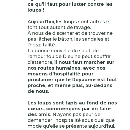
ce qu’il faut pour lutter contre les
loups !
Aujourd’hui, les loups sont autres et
font tout autant de ravage.
À nous de discerner et de trouver ne
pas lâcher le bâton, les sandales et
l’hospitalité.
La bonne nouvelle du salut, de
l’amour fou de Dieu ne peut souffrir
d’attendre,
il nous faut marcher sur
nos routes humaines, avec nos
moyens d’hospitalité pour
proclamer que le Royaume est tout
proche, et même plus, au-dedans
de nous.
Les loups sont tapis au fond de nos
cœurs, commençons par en faire
des amis.
N’ayons pas peur de
demander l’hospitalité sous quel que
mode qu’elle se présente aujourd’hui.