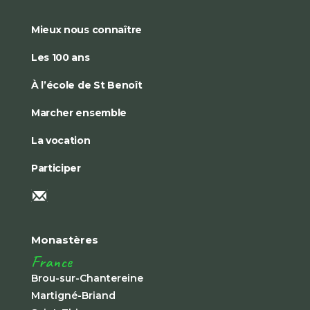
Mieux nous connaître
Les 100 ans
À l’école de St Benoît
Marcher ensemble
La vocation
Participer
Monastères
France
Brou-sur-Chantereine
Martigné-Briand