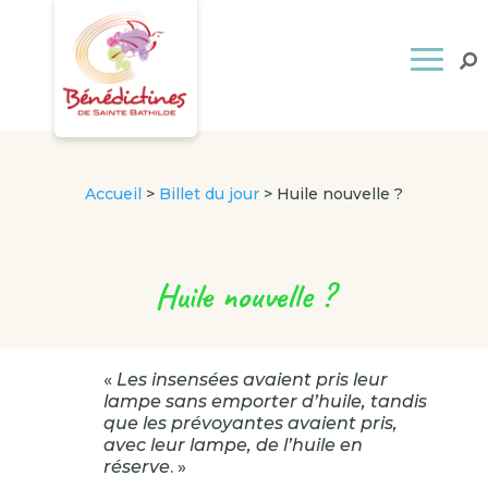
Accueil
>
Billet du jour
>
Huile nouvelle ?
Huile nouvelle ?
«
Les insensées avaient pris leur
lampe sans emporter d’huile, tandis
que les prévoyantes avaient pris,
avec leur lampe, de l’huile en
réserve
. »