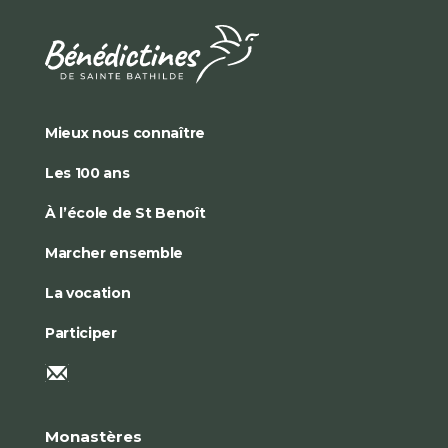
Mieux nous connaître
Les 100 ans
À l’école de St Benoît
Marcher ensemble
La vocation
Participer
Monastères