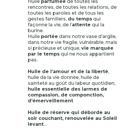
Huile
parfumée
de toutes les
rencontres, de toutes les relations, de
toutes les paroles et de tous les
gestes familiers,
du temps
qui
façonne la vie, de l’
attente
qui la
burine.
Huile
portée
dans notre vase d’argile,
dans notre vie fragile, vulnérable, mais
si précieuse et unique,
vie marquée
par le temps
qui ne nous appartient
pas.
Huile de l’amour et de la liberté
,
huile de la vie donnée, huile de
sainteté au goût du labeur quotidien,
huile essentielle des larmes de
compassion, de componction,
d’émerveillement
Huile de réserve qui déborde au
soir couchant, renouvelée au Soleil
levant
…