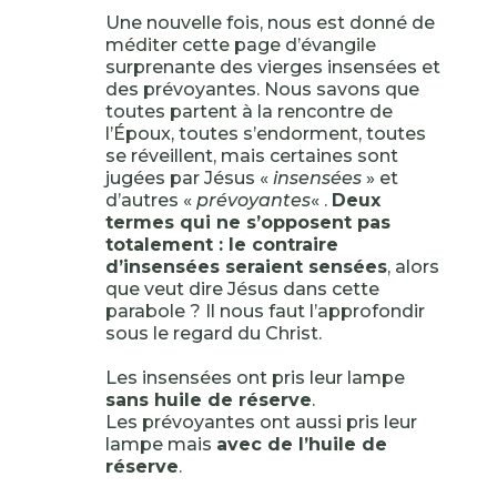
Une nouvelle fois, nous est donné de
méditer cette page d’évangile
surprenante des vierges insensées et
des prévoyantes. Nous savons que
toutes partent à la rencontre de
l’Époux, toutes s’endorment, toutes
se réveillent, mais certaines sont
jugées par Jésus «
insensées
» et
d’autres «
prévoyantes
« .
Deux
termes qui ne s’opposent pas
totalement : le contraire
d’insensées seraient sensées
, alors
que veut dire Jésus dans cette
parabole ? Il nous faut l’approfondir
sous le regard du Christ.
Les insensées ont pris leur lampe
sans huile de réserve
.
Les prévoyantes ont aussi pris leur
lampe mais
avec de l’huile de
réserve
.