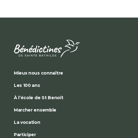
Mieux nous connaître
Les 100 ans
À l’école de St Benoît
Marcher ensemble
La vocation
Participer