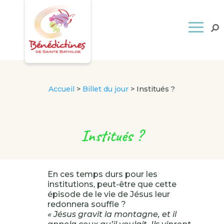
Accueil
>
Billet du jour
>
Institués ?
Institués ?
En ces temps durs pour les
institutions, peut-être que cette
épisode de le vie de Jésus leur
redonnera souffle ?
« Jésus gravit la montagne, et il