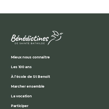
Mieux nous connaître
Les 100 ans
À l’école de St Benoît
Marcher ensemble
La vocation
Participer