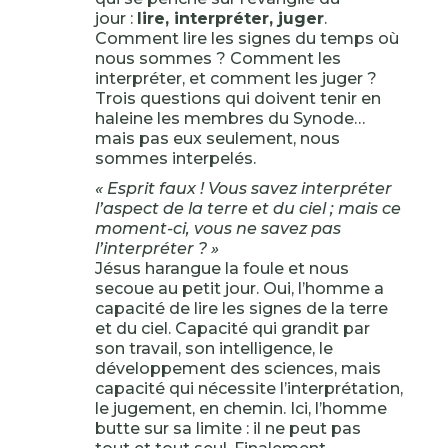
jour :
lire, interpréter, juger
.
Comment lire les signes du temps où
nous sommes ? Comment les
interpréter, et comment les juger ?
Trois questions qui doivent tenir en
haleine les membres du Synode…
mais pas eux seulement, nous
sommes interpelés.
« Esprit faux ! Vous savez interpréter
l’aspect de la terre et du ciel ; mais ce
moment-ci, vous ne savez pas
l’interpréter ? »
Jésus harangue la foule et nous
secoue au petit jour. Oui, l’homme a
capacité de lire les signes de la terre
et du ciel. Capacité qui grandit par
son travail, son intelligence, le
développement des sciences, mais
capacité qui nécessite l’interprétation,
le jugement, en chemin. Ici, l’homme
butte sur sa limite : il ne peut pas