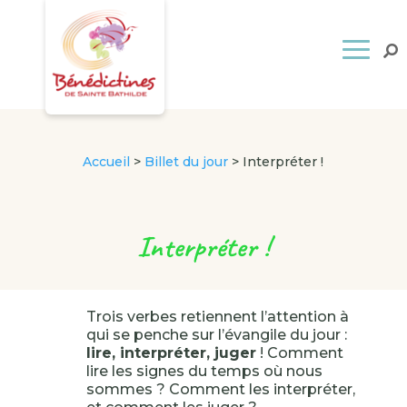
Accueil
>
Billet du jour
>
Interpréter !
Interpréter !
Trois verbes retiennent l’attention à
qui se penche sur l’évangile du jour :
lire, interpréter, juger
! Comment
lire les signes du temps où nous
sommes ? Comment les interpréter,