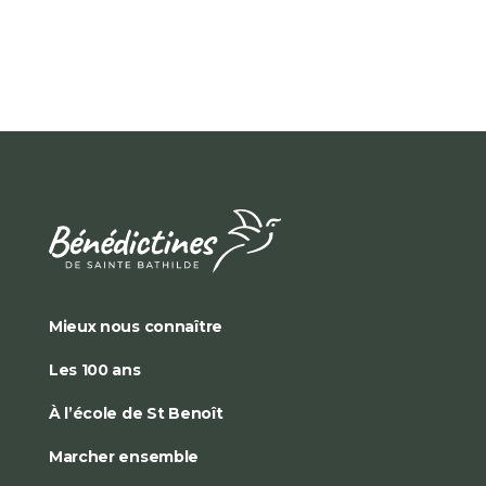
Mieux nous connaître
Les 100 ans
À l’école de St Benoît
Marcher ensemble