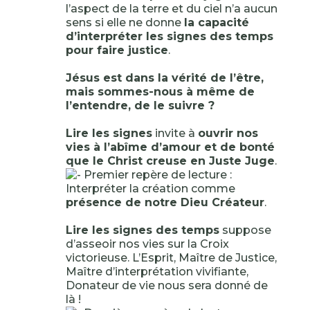
l’aspect de la terre et du ciel n’a aucun
sens si elle ne donne
la capacité
d’interpréter les signes des temps
pour faire justice
.
Jésus est dans la vérité de l’être,
mais sommes-nous à même de
l’entendre, de le suivre ?
Lire les signes
invite à
ouvrir nos
vies à l’abîme d’amour et de bonté
que le Christ creuse en Juste Juge
.
Premier repère de lecture :
Interpréter la création comme
présence de notre Dieu Créateur
.
Lire les signes des temps
suppose
d’asseoir nos vies sur la Croix
victorieuse. L’Esprit, Maître de Justice,
Maître d’interprétation vivifiante,
Donateur de vie nous sera donné de
là !