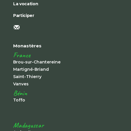
La vocation
Participer
Monastères
France
Brou-sur-Chantereine
Martigné-Briand
Saint-Thierry
Vanves
Bénin
Toffo
Madagascar