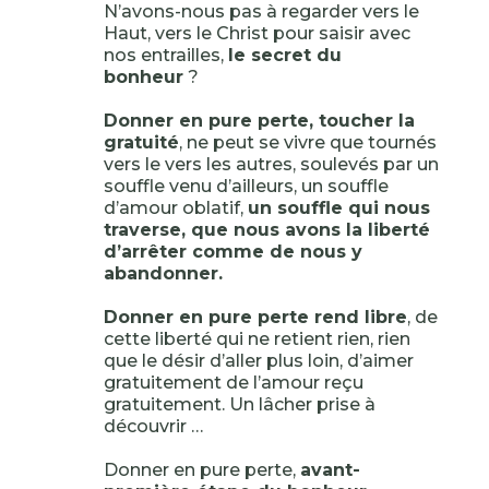
N’avons-nous pas à regarder vers le
Haut, vers le Christ pour saisir avec
nos entrailles,
le secret du
bonheur
?
Donner en pure perte, toucher la
gratuité
, ne peut se vivre que tournés
vers le vers les autres, soulevés par un
souffle venu d’ailleurs, un souffle
d’amour oblatif,
un souffle qui nous
traverse, que nous avons la liberté
d’arrêter comme de nous y
abandonner.
Donner en pure perte rend libre
, de
cette liberté qui ne retient rien, rien
que le désir d’aller plus loin, d’aimer
gratuitement de l’amour reçu
gratuitement. Un lâcher prise à
découvrir …
Donner en pure perte,
avant-