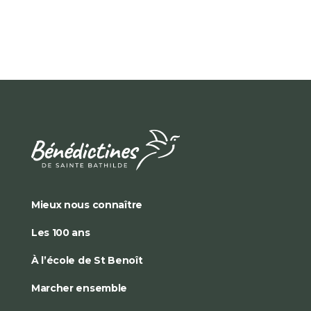
Mieux nous connaître
Les 100 ans
À l’école de St Benoît
Marcher ensemble