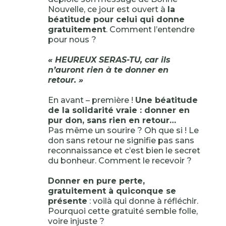
Nouvelle, ce jour est ouvert à
la
béatitude pour celui qui donne
gratuitement
. Comment l’entendre
pour nous ?
« HEUREUX SERAS-TU, car ils
n’auront rien à te donner en
retour. »
En avant – première !
Une béatitude
de la solidarité vraie : donner en
pur don, sans rien en retour…
Pas même un sourire ? Oh que si ! Le
don sans retour ne signifie pas sans
reconnaissance et c’est bien le secret
du bonheur. Comment le recevoir ?
Donner en pure perte,
gratuitement à quiconque se
présente
: voilà qui donne à réfléchir.
Pourquoi cette gratuité semble folle,
voire injuste ?