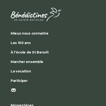
Mieux nous connaître
Les 100 ans
À l’école de St Benoît
Marcher ensemble
La vocation
Participer
Monastères