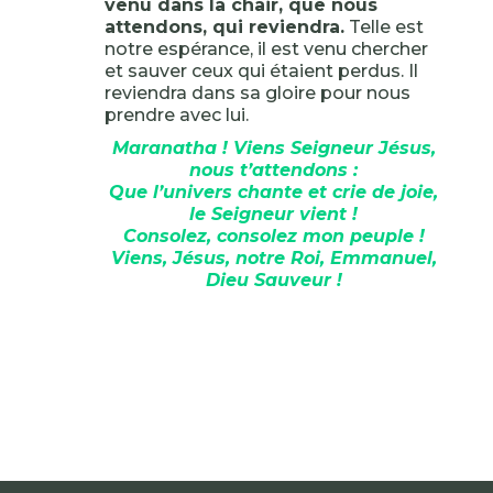
venu dans la chair, que nous
attendons, qui reviendra.
Telle est
notre espérance, il est venu chercher
et sauver ceux qui étaient perdus. Il
reviendra dans sa gloire pour nous
prendre avec lui.
Maranatha ! Viens Seigneur Jésus,
nous t’attendons :
Que l’univers chante et crie de joie,
le Seigneur vient !
Consolez, consolez mon peuple !
Viens, Jésus, notre Roi, Emmanuel,
Dieu Sauveur !