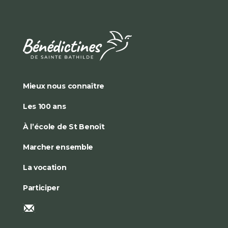
Mieux nous connaître
Les 100 ans
À l’école de St Benoît
Marcher ensemble
La vocation
Participer