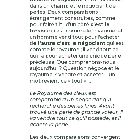
dans un champ et le négociant de
perles. Deux comparaisons
étrangement construites, comme
pour faire tilt : d’un côté
c’est le
trésor
qui est comme le royaume, et
un homme vend tout pour l’acheter,
d
e l’autre c’est le négociant
qui est
comme le royaume ; il vend tout ce
qu’il a pour acheter une unique perle
précieuse. Que comprenons-nous
aujourd’hui ? Question négoce et le
royaume ? Vendre et acheter…. un
mot revient ce « tout » …
Le Royaume des cieux est
comparable à un négociant qui
recherche des perles fines. Ayant
trouvé une perle de grande valeur, il
va vendre tout ce qu’il possède, et il
achète la perle.
Les deux comparaisons convergent