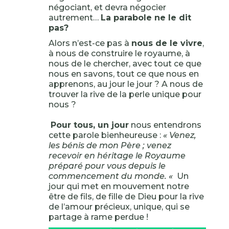
négociant, et devra négocier
autrement…
La parabole ne le dit
pas?
Alors n’est-ce pas à
nous de le vivre
,
à nous de construire le royaume, à
nous de le chercher, avec tout ce que
nous en savons, tout ce que nous en
apprenons, au jour le jour ? A nous de
trouver la rive de la perle unique pour
nous ?
Pour tous, un jour
nous entendrons
cette parole bienheureuse :
« Venez,
les bénis de mon Père ; venez
recevoir en héritage le Royaume
préparé pour vous depuis le
commencement du monde. «
Un
jour qui met en mouvement notre
être de fils, de fille de Dieu pour la rive
de l’amour précieux, unique, qui se
partage à rame perdue !