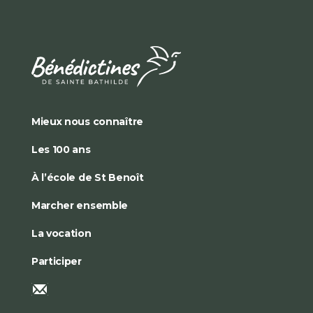
Mieux nous connaître
Les 100 ans
À l’école de St Benoît
Marcher ensemble
La vocation
Participer