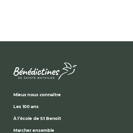
Mieux nous connaître
Les 100 ans
À l’école de St Benoît
Marcher ensemble