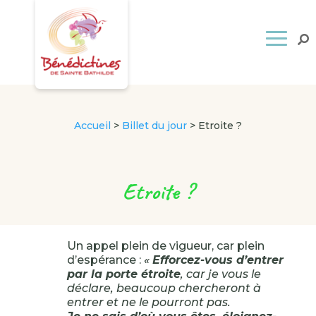
Accueil
>
Billet du jour
>
Etroite ?
Etroite ?
Un appel plein de vigueur, car plein
d’espérance :
«
Efforcez-vous d’entrer
par la porte étroite
, car je vous le
déclare, beaucoup chercheront à
entrer et ne le pourront pas.