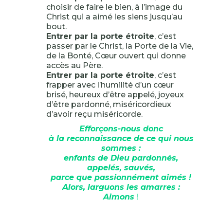
choisir de faire le bien, à l’image du
Christ qui a aimé les siens jusqu’au
bout.
Entrer par la porte étroite
, c’est
passer par le Christ, la Porte de la Vie,
de la Bonté, Cœur ouvert qui donne
accès au Père.
Entrer par la porte étroite
, c’est
frapper avec l’humilité d’un cœur
brisé, heureux d’être appelé, joyeux
d’être pardonné, miséricordieux
d’avoir reçu miséricorde.
Efforçons-nous donc
à la reconnaissance de ce qui nous
sommes :
enfants de Dieu pardonnés,
appelés, sauvés,
parce que passionnément aimés !
Alors, larguons les amarres :
Aimons
!