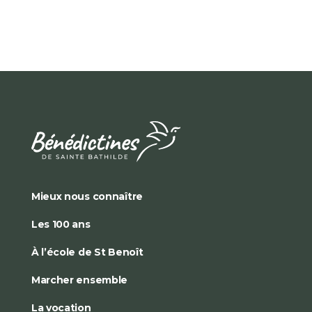
Mieux nous connaître
Les 100 ans
À l’école de St Benoît
Marcher ensemble
La vocation