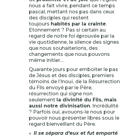
nous a fait vivre, pendant ce temps
pascal, mettant nos pas dans ceux
des disciples qui restent
toujours
habités par la crainte
.
Etonnement ? Pas si certain au
regard de notre foi éprouvée par la
vie quotidienne, le silence des signes
que nous souhaiterions, des
changements que nous pouvons
même initier…
Quarante jours pour emboiter le pas
de Jésus et des disciples, premiers
témoins de l’Inouï, de la Résurrection
du Fils envoyé par le Père,
résurrection qui signe non
seulement
la divinité du Fils, mais
aussi notre divinisation
. Incrédulité
? Parfois oui, avouons-le nous pour
pouvoir nous présenter libres sous le
regard bienveillant du Père.
«
Il se sépara d’eux et fut emporté