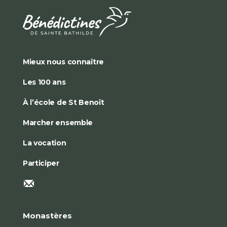
Mieux nous connaître
Les 100 ans
À l’école de St Benoît
Marcher ensemble
La vocation
Participer
Monastères