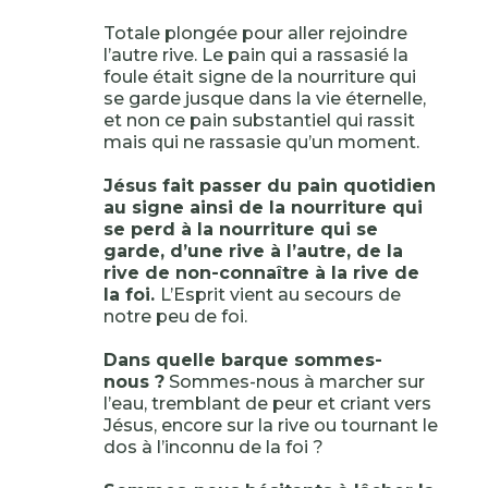
Totale plongée pour aller rejoindre
l’autre rive. Le pain qui a rassasié la
foule était signe de la nourriture qui
se garde jusque dans la vie éternelle,
et non ce pain substantiel qui rassit
mais qui ne rassasie qu’un moment.
Jésus fait passer du pain quotidien
au signe ainsi de la nourriture qui
se perd à la nourriture qui se
garde, d’une rive à l’autre, de la
rive de non-connaître à la rive de
la foi.
L’Esprit vient au secours de
notre peu de foi.
Dans quelle barque sommes-
nous ?
Sommes-nous à marcher sur
l’eau, tremblant de peur et criant vers
Jésus, encore sur la rive ou tournant le
dos à l’inconnu de la foi ?