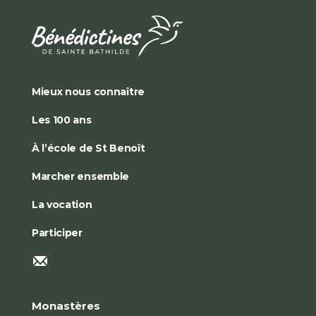
Mieux nous connaître
Les 100 ans
À l’école de St Benoît
Marcher ensemble
La vocation
Participer
Monastères