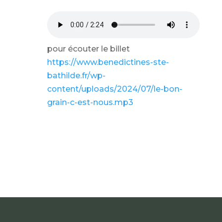
pour écouter le billet
https://www.benedictines-ste-
bathilde.fr/wp-
content/uploads/2024/07/le-bon-
grain-c-est-nous.mp3