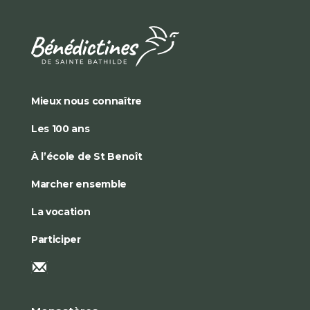
Mieux nous connaître
Les 100 ans
À l’école de St Benoît
Marcher ensemble
La vocation
Participer