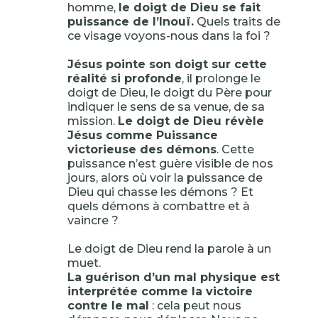
homme,
le doigt de Dieu se fait
puissance de l’Inouï.
Quels traits de
ce visage voyons-nous dans la foi ?
Jésus pointe son doigt sur cette
réalité si profonde
, il prolonge le
doigt de Dieu, le doigt du Père pour
indiquer le sens de sa venue, de sa
mission.
Le doigt de Dieu révèle
Jésus comme Puissance
victorieuse des démons
. Cette
puissance n’est guère visible de nos
jours, alors où voir la puissance de
Dieu qui chasse les démons ? Et
quels démons à combattre et à
vaincre ?
Le doigt de Dieu rend la parole à un
muet.
La guérison d’un mal physique est
interprétée comme la victoire
contre le mal
: cela peut nous