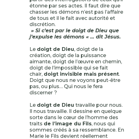
étonne par ses actes. Il faut dire que
chasser les démons n’est pas l’affaire
de tous et il le fait avec autorité et
discrétion.
» Si c’est par le doigt de Dieu que
j’expulse les démons « … dit Jésus.
Le
doigt de Dieu
, doigt de la
création, doigt de la puissance
aimante, doigt de l’œuvre en chemin,
doigt de l’impossible qui se fait
chair,
doigt invisible mais présent
.
Doigt que nous ne voyons peut-être
pas, ou plus… Qui nous le fera
discerner ?
Le
doigt de Dieu
travaille pour nous.
Il nous travaille. Il dessine en quelque
sorte dans le cœur de l’homme des
traits
de l’image du Fils
, nous qui
sommes créés à sa ressemblance. En
Marie le Fils devient réellement