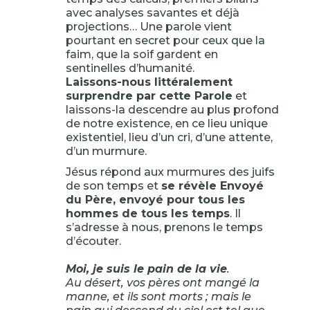
avec analyses savantes et déjà
projections… Une parole vient
pourtant en secret pour ceux que la
faim, que la soif gardent en
sentinelles d’humanité.
Laissons-nous littéralement
surprendre par cette Parole
et
laissons-la descendre au plus profond
de notre existence, en ce lieu unique
existentiel, lieu d’un cri, d’une attente,
d’un murmure.
Jésus répond aux murmures des juifs
de son temps et
se révèle Envoyé
du Père, envoyé pour tous les
hommes de tous les temps
. Il
s’adresse à nous, prenons le temps
d’écouter.
Moi, je suis le pain de la vie
.
Au désert, vos pères ont mangé la
manne, et ils sont morts ; mais le