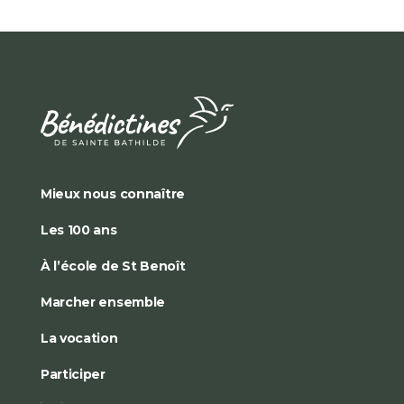
Mieux nous connaître
Les 100 ans
À l’école de St Benoît
Marcher ensemble
La vocation
Participer