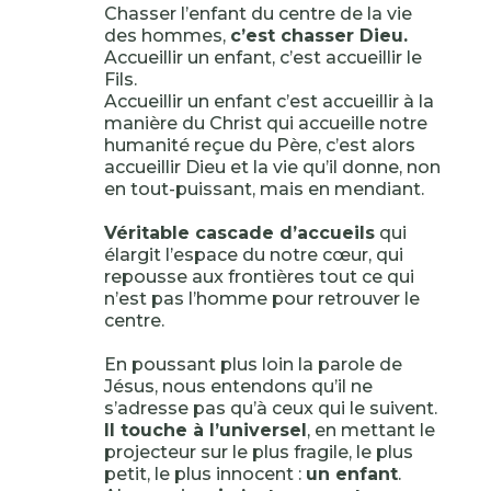
Chasser l’enfant du centre de la vie
des hommes,
c’est chasser Dieu.
Accueillir un enfant, c’est accueillir le
Fils.
Accueillir un enfant c’est accueillir à la
manière du Christ qui accueille notre
humanité reçue du Père, c’est alors
accueillir Dieu et la vie qu’il donne, non
en tout-puissant, mais en mendiant.
Véritable cascade d’accueils
qui
élargit l’espace du notre cœur, qui
repousse aux frontières tout ce qui
n’est pas l’homme pour retrouver le
centre.
En poussant plus loin la parole de
Jésus, nous entendons qu’il ne
s’adresse pas qu’à ceux qui le suivent.
Il touche à l’universel
, en mettant le
projecteur sur le plus fragile, le plus
petit, le plus innocent :
un enfant
.