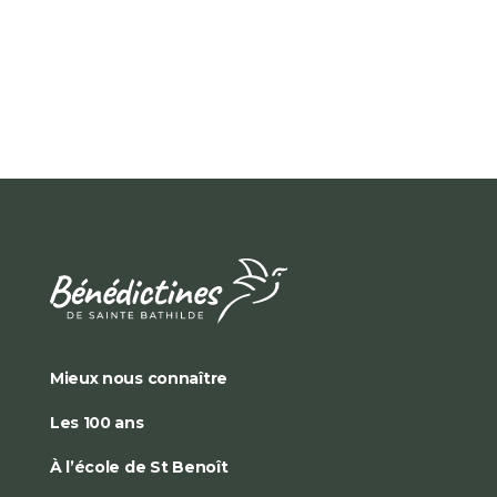
Mieux nous connaître
Les 100 ans
À l’école de St Benoît