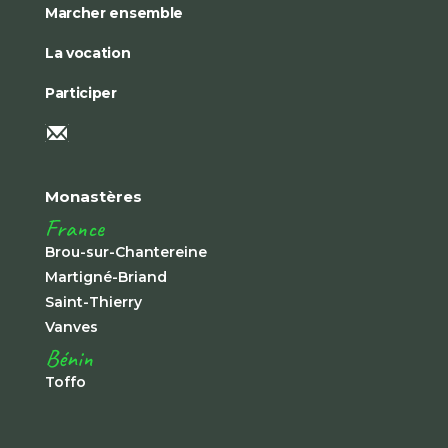
Marcher ensemble
La vocation
Participer
Monastères
France
Brou-sur-Chantereine
Martigné-Briand
Saint-Thierry
Vanves
Bénin
Toffo