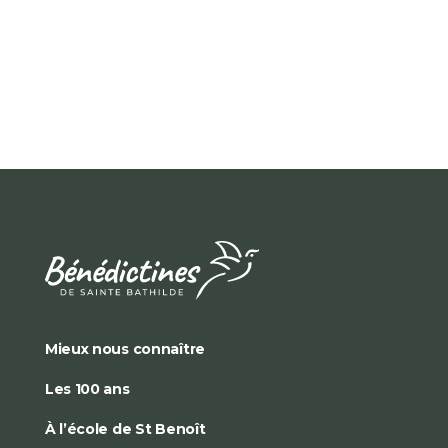
Mieux nous connaître
Les 100 ans
À l’école de St Benoît