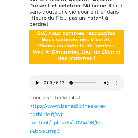
Présent et célébrer l’Alliance
. Il faut
sans doute une vie pour entrer dans
l’Heure du Fils… pas un instant à
perdre !
Oui, nous sommes ressuscités,
Nous sommes des Vivants,
Vivons en enfants de lumière,
Vive le Dimanche, Jour de Dieu et
des Hommes !
pour écouter le billet
https://www.benedictines-ste-
bathilde.fr/wp-
content/uploads/2024/08/le-
sabbat.mp3