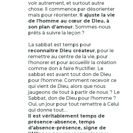
voir autrement, et surtout autre
chose. Il commence par désorienter
mais pour réorienter.
Il ajuste la vie
de l’homme au cœur de Dieu, à
son plan d’amour.
Sommes-nous
prêts à suivre la leçon ?
La sabbat est temps pour
reconnaître Dieu créateur
, pour le
remettre au centre de la vie, pour
l’honorer et pour accueillir la création
comme don à faire fructifier. Le
sabbat est avant tout don de Dieu
pour l’homme. Comment recevoir ce
qui vient de Dieu, alors que nous
jaugeons de tout à partir de nous ? Le
Sabbat, don de Dieu pour l’homme ?
Oui, un jour pour tout remettre à Celui
qui donne tout…
Il est véritablement temps de
présence-absence, temps
d’absence-présence, signe de