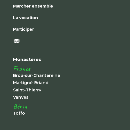
Marcher ensemble
La vocation
Participer
Monastères
France
Brou-sur-Chantereine
Martigné-Briand
Saint-Thierry
Vanves
Bénin
Toffo