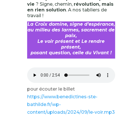
vie
? Signe, chemin,
révolution, mais
en rien solution
. A nos tabliers de
travail !
La Croix domine, signe d’espérance,
au milieu des larmes, sacrement de
paix,
Le voir présent et Le rendre
présent,
posant question, celle du Vivant !
pour écouter le billet
https://www.benedictines-ste-
bathilde.fr/wp-
content/uploads/2024/09/le-voir.mp3