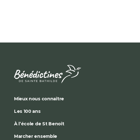
Mieux nous connaître
Les 100 ans
À l’école de St Benoît
Marcher ensemble