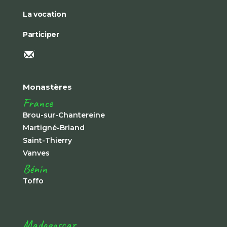
La vocation
Participer
Monastères
France
Brou-sur-Chantereine
Martigné-Briand
Saint-Thierry
Vanves
Bénin
Toffo
Madagascar