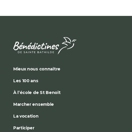
Mieux nous connaître
Les 100 ans
À l’école de St Benoît
Marcher ensemble
La vocation
Participer