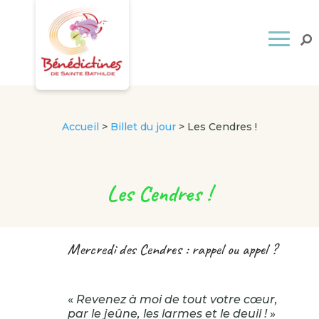
Accueil
>
Billet du jour
>
Les Cendres !
Les Cendres !
Mercredi des Cendres : rappel ou appel ?
«
Revenez à moi de tout votre cœur,
par le jeûne, les larmes et le deuil !
»