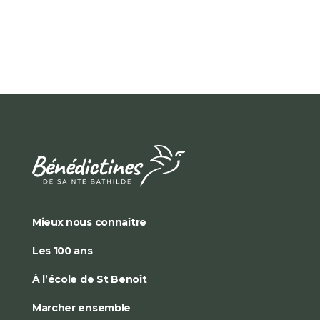
Mieux nous connaître
Les 100 ans
À l’école de St Benoît
Marcher ensemble