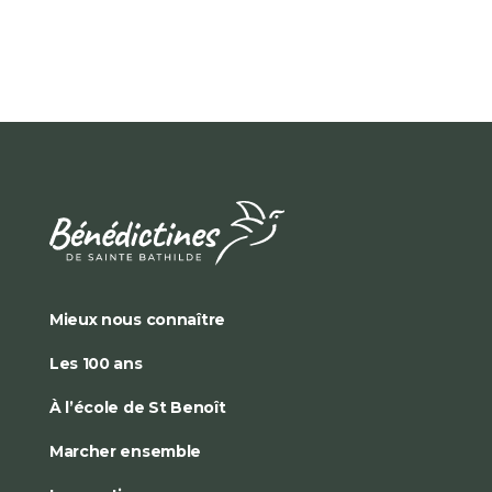
Mieux nous connaître
Les 100 ans
À l’école de St Benoît
Marcher ensemble