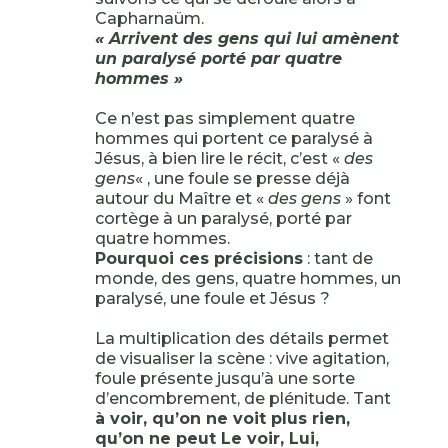
Capharnaüm.
« Arrivent des gens qui lui amènent
un paralysé porté par quatre
hommes »
Ce n’est pas simplement quatre
hommes qui portent ce paralysé à
Jésus, à bien lire le récit, c’est «
des
gens
« , une foule se presse déjà
autour du Maître et «
des gens
» font
cortège à un paralysé, porté par
quatre hommes.
Pourquoi ces précisions
: tant de
monde, des gens, quatre hommes, un
paralysé, une foule et Jésus ?
La multiplication des détails permet
de visualiser la scène : vive agitation,
foule présente jusqu’à une sorte
d’encombrement, de plénitude. Tant
à voir, qu’on ne voit plus rien,
qu’on ne peut Le voir, Lui,