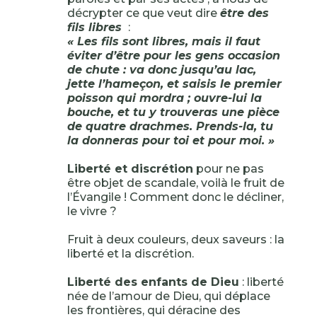
décrypter ce que veut dire
être des
fils libres
:
« Les fils sont libres, mais il faut
éviter d’être pour les gens occasion
de chute : va donc jusqu’au lac,
jette l’hameçon, et saisis le premier
poisson qui mordra ; ouvre-lui la
bouche, et tu y trouveras une pièce
de quatre drachmes. Prends-la, tu
la donneras pour toi et pour moi. »
Liberté et discrétion
pour ne pas
être objet de scandale, voilà le fruit de
l’Évangile ! Comment donc le décliner,
le vivre ?
Fruit à deux couleurs, deux saveurs : la
liberté et la discrétion.
Liberté des enfants de Dieu
: liberté
née de l’amour de Dieu, qui déplace
les frontières, qui déracine des