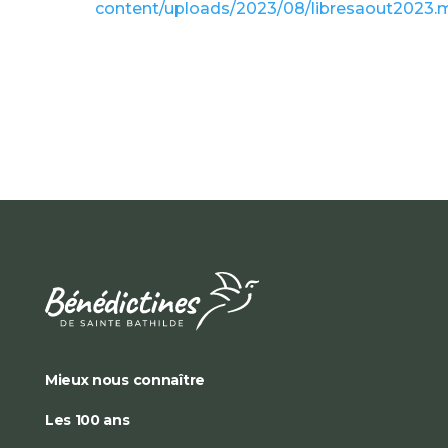
content/uploads/2023/08/libresaout2023.
Mieux nous connaître
Les 100 ans