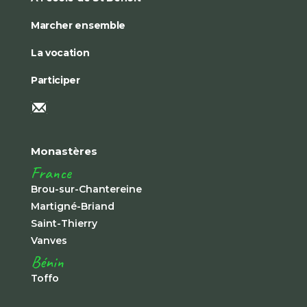
Marcher ensemble
La vocation
Participer
Monastères
France
Brou-sur-Chantereine
Martigné-Briand
Saint-Thierry
Vanves
Bénin
Toffo