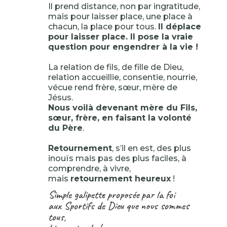
Il prend distance, non par ingratitude,
mais pour laisser place, une place à
chacun, la place pour tous.
Il déplace
pour laisser place. Il pose la vraie
question pour engendrer à la vie !
La relation de fils, de fille de Dieu,
relation accueillie, consentie, nourrie,
vécue rend frère, sœur, mère de
Jésus.
Nous voilà devenant mère du Fils,
sœur, frère, en faisant la volonté
du Père
.
Retournement
, s’il en est, des plus
inouïs mais pas des plus faciles, à
comprendre, à vivre,
mais
retournement heureux
!
Simple galipette proposée par la foi
aux Sportifs de Dieu que nous sommes
tous,