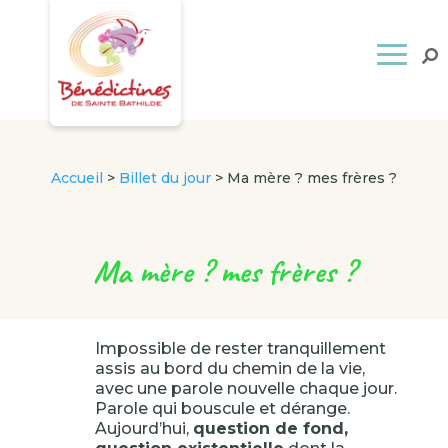
Accueil
>
Billet du jour
>
Ma mère ? mes frères ?
Ma mère ? mes frères ?
Impossible de rester tranquillement
assis au bord du chemin de la vie,
avec une parole nouvelle chaque jour.
Parole qui bouscule et dérange.
Aujourd’hui,
question de fond,